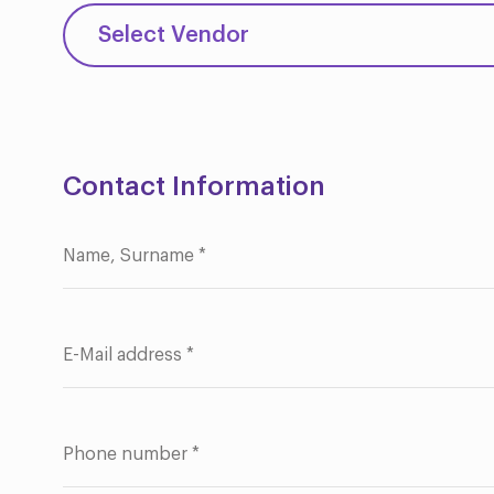
Contact Information