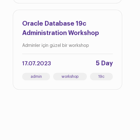
Oracle Database 19c
Administration Workshop
Adminler için güzel bir workshop
5 Day
17.07.2023
admin
workshop
19c