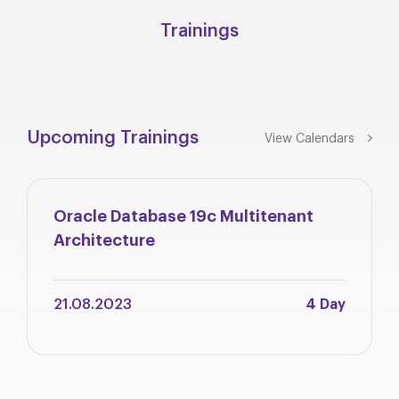
Trainings
Upcoming Trainings
View Calendars
Oracle Database 19c Multitenant
Architecture
21.08.2023
4 Day