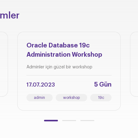
imler
Oracle Database 19c
Administration Workshop
Adminler için güzel bir workshop
5 Gün
17.07.2023
admin
workshop
19c