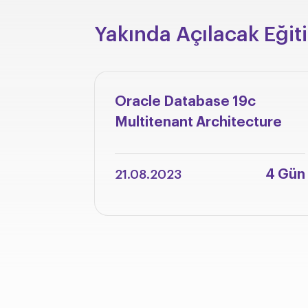
Yakında Açılacak Eğit
Oracle Database 19c
Multitenant Architecture
4 Gün
21.08.2023