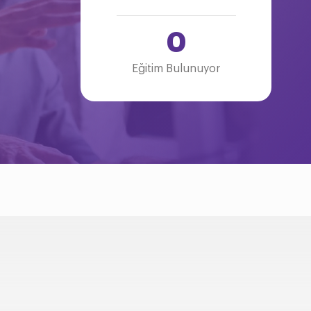
0
Eğitim Bulunuyor