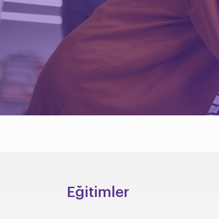
Eğitimler