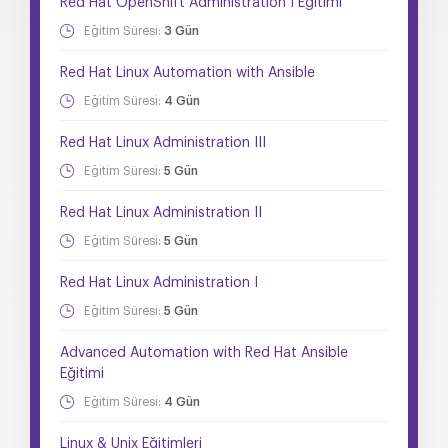
Red Hat OpenShift Administration I Eğitimi
Eğitim Süresi:
3 Gün
Red Hat Linux Automation with Ansible
Eğitim Süresi:
4 Gün
Red Hat Linux Administration III
Eğitim Süresi:
5 Gün
Red Hat Linux Administration II
Eğitim Süresi:
5 Gün
Red Hat Linux Administration I
Eğitim Süresi:
5 Gün
Advanced Automation with Red Hat Ansible
Eğitimi
Eğitim Süresi:
4 Gün
Linux & Unix Eğitimleri