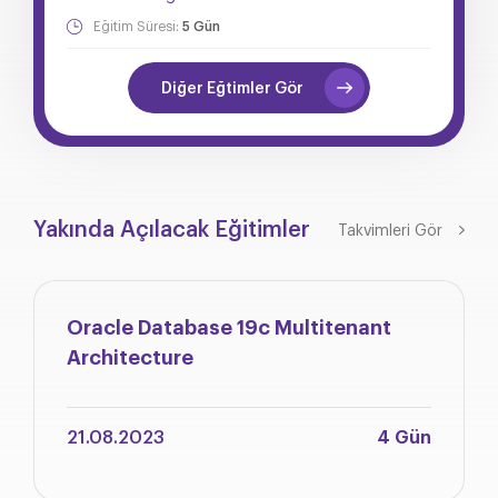
Eğitim Süresi:
5 Gün
Diğer Eğtimler Gör
Yakında Açılacak Eğitimler
Takvimleri Gör
Oracle Database 19c Multitenant
Architecture
21.08.2023
4 Gün