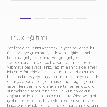
Linux Eğitimi
Yazılıma olan ilginizi arttırmak ve yeteneklerinizi bir
üst seviyeye çıkarmak için devamlı eğitim almalı ve
kendinizi geliştirmelisiniz. Her gün gelişen
teknolojilerle daha önce hiç yapmadığınız şeyleri
yapmaya başlayabilirsiniz. Yazılım alanında gelişmek
için en iyi örneğiniz ise Linux’tur. Linux sizi yazılımda
bir sonraki seviyeye taşıyacaktır. Linux dünya çapında
oldukça popüler bir işletim sistemidir. Diğer işletim
sistemlerinden farklı olarak size tamamen özgürlük
sunmaktadır. Kendi kendinize Linux’un parçalarını
değiştirme imkanına sahip olursunuz. Windows gibi
işletim sistemleri bu tarz eylemlere izin vermezler.
Linux açık kaynaklı bir işletim sistemidir, yani kodlarını