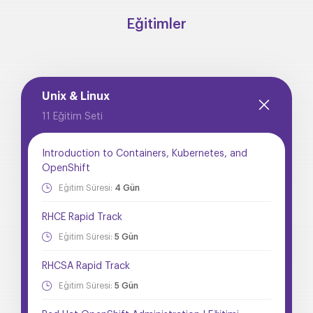
Eğitimler
Unix & Linux
11 Eğitim Seti
Introduction to Containers, Kubernetes, and
OpenShift
Eğitim Süresi:
4 Gün
RHCE Rapid Track
Eğitim Süresi:
5 Gün
RHCSA Rapid Track
Eğitim Süresi:
5 Gün